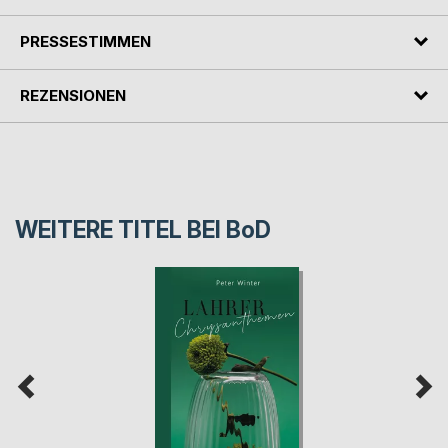
PRESSESTIMMEN
REZENSIONEN
WEITERE TITEL BEI
BoD