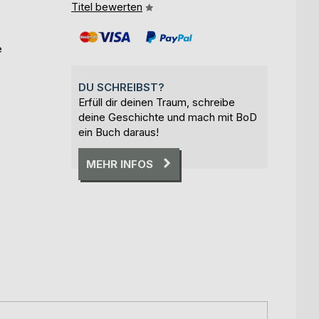
Titel bewerten
e
DU SCHREIBST?
Erfüll dir deinen Traum, schreibe
deine Geschichte und mach mit BoD
ein Buch daraus!
MEHR INFOS