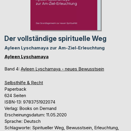
Der vollständige spirituelle Weg
Ayleen Lyschamaya zur Am-Ziel-Erleuchtung
Ayleen Lyschamaya
Band 4:
Ayleen Lyschamaya - neues Bewusstsein
Selbsthilfe & Recht
Paperback
624 Seiten
ISBN-13: 9783751922074
Verlag: Books on Demand
Erscheinungsdatum: 11.05.2020
Sprache: Deutsch
Schlagworte: Spiritueller Weg, Bewusstsein, Erleuchtung,