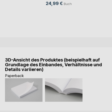
24,99 €
Buch
3D-Ansicht des Produktes (beispielhaft auf
Grundlage des Einbandes, Verhältnisse und
Details variieren)
Paperback