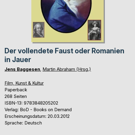
Der vollendete Faust oder Romanien
in Jauer
Jens Baggesen
,
Martin Abraham (Hrsg.)
Film, Kunst & Kultur
Paperback
268 Seiten
ISBN-13: 9783848205202
Verlag: BoD - Books on Demand
Erscheinungsdatum: 20.03.2012
Sprache: Deutsch