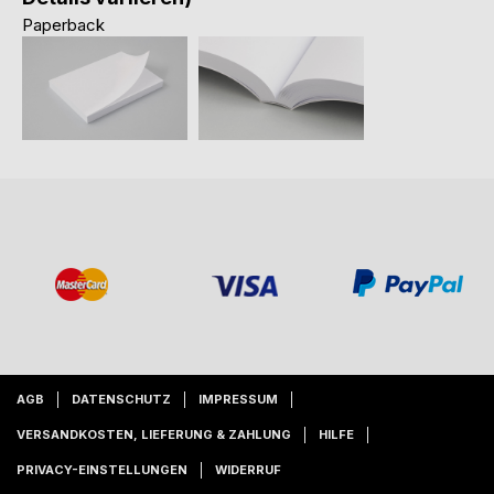
Paperback
AGB
DATENSCHUTZ
IMPRESSUM
VERSANDKOSTEN, LIEFERUNG & ZAHLUNG
HILFE
PRIVACY-EINSTELLUNGEN
WIDERRUF