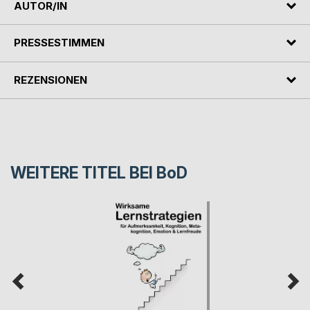
AUTOR/IN
PRESSESTIMMEN
REZENSIONEN
WEITERE TITEL BEI
BoD