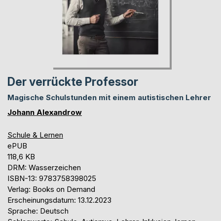
Der verrückte Professor
Magische Schulstunden mit einem autistischen Lehrer
Johann Alexandrow
Schule & Lernen
ePUB
118,6 KB
DRM: Wasserzeichen
ISBN-13: 9783758398025
Verlag: Books on Demand
Erscheinungsdatum: 13.12.2023
Sprache: Deutsch