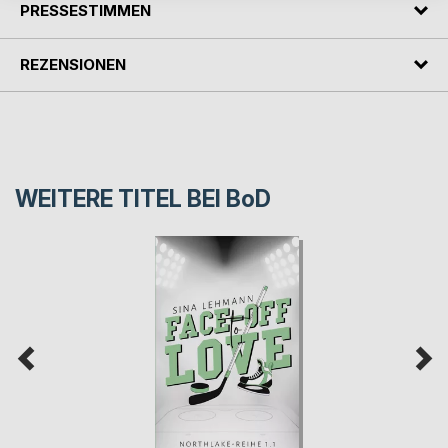
PRESSESTIMMEN
REZENSIONEN
WEITERE TITEL BEI
BoD