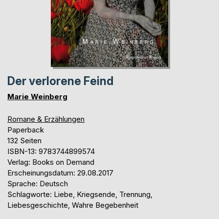
Der verlorene Feind
Marie Weinberg
Romane & Erzählungen
Paperback
132 Seiten
ISBN-13: 9783744899574
Verlag: Books on Demand
Erscheinungsdatum: 29.08.2017
Sprache: Deutsch
Schlagworte: Liebe, Kriegsende, Trennung,
Liebesgeschichte, Wahre Begebenheit