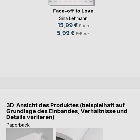
Face-off to Love
Sina Lehmann
15,99 €
Buch
5,99 €
E-Book
3D-Ansicht des Produktes (beispielhaft auf
Grundlage des Einbandes, Verhältnisse und
Details variieren)
Paperback