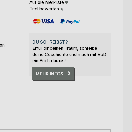
Auf die Merkliste
Titel bewerten
DU SCHREIBST?
ion
Erfüll dir deinen Traum, schreibe
deine Geschichte und mach mit BoD
ein Buch daraus!
MEHR INFOS