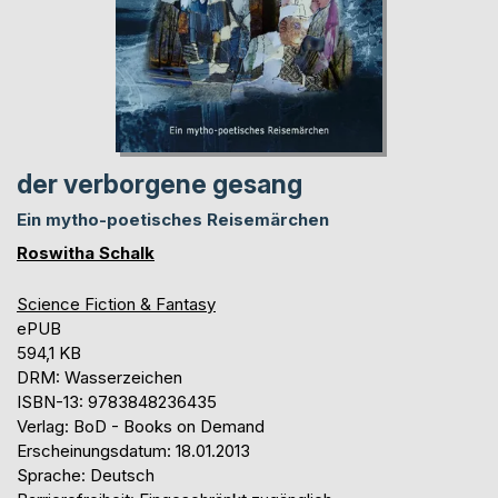
der verborgene gesang
Ein mytho-poetisches Reisemärchen
Roswitha Schalk
Science Fiction & Fantasy
ePUB
594,1 KB
DRM: Wasserzeichen
ISBN-13: 9783848236435
Verlag: BoD - Books on Demand
Erscheinungsdatum: 18.01.2013
Sprache: Deutsch