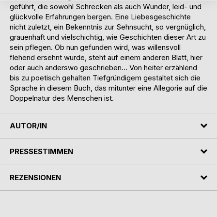
geführt, die sowohl Schrecken als auch Wunder, leid- und
glückvolle Erfahrungen bergen. Eine Liebesgeschichte
nicht zuletzt, ein Bekenntnis zur Sehnsucht, so vergnüglich,
grauenhaft und vielschichtig, wie Geschichten dieser Art zu
sein pflegen. Ob nun gefunden wird, was willensvoll
flehend ersehnt wurde, steht auf einem anderen Blatt, hier
oder auch anderswo geschrieben... Von heiter erzählend
bis zu poetisch gehalten Tiefgründigem gestaltet sich die
Sprache in diesem Buch, das mitunter eine Allegorie auf die
Doppelnatur des Menschen ist.
AUTOR/IN
PRESSESTIMMEN
REZENSIONEN