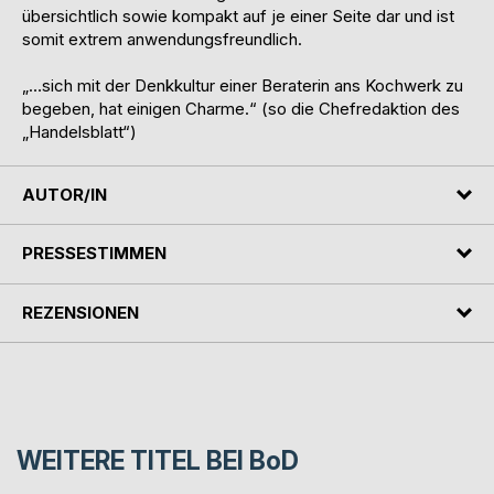
übersichtlich sowie kompakt auf je einer Seite dar und ist
somit extrem anwendungsfreundlich.
„…sich mit der Denkkultur einer Beraterin ans Kochwerk zu
begeben, hat einigen Charme.“ (so die Chefredaktion des
„Handelsblatt“)
AUTOR/IN
PRESSESTIMMEN
REZENSIONEN
WEITERE TITEL BEI
BoD