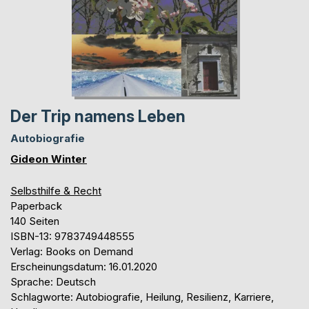
Der Trip namens Leben
Autobiografie
Gideon Winter
Selbsthilfe & Recht
Paperback
140 Seiten
ISBN-13: 9783749448555
Verlag: Books on Demand
Erscheinungsdatum: 16.01.2020
Sprache: Deutsch
Schlagworte: Autobiografie, Heilung, Resilienz, Karriere,