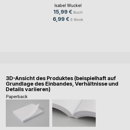
Isabel Wuckel
15,99 €
Buch
6,99 €
E-Book
3D-Ansicht des Produktes (beispielhaft auf
Grundlage des Einbandes, Verhältnisse und
Details variieren)
Paperback