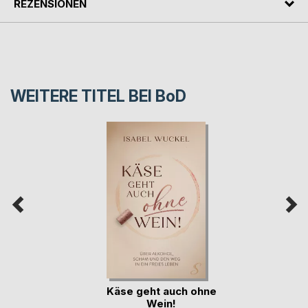
REZENSIONEN
WEITERE TITEL BEI
BoD
Käse geht auch ohne
Wein!