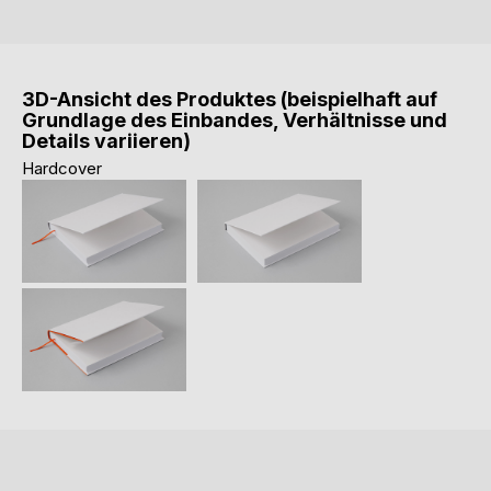
3D-Ansicht des Produktes (beispielhaft auf
Grundlage des Einbandes, Verhältnisse und
Details variieren)
Hardcover