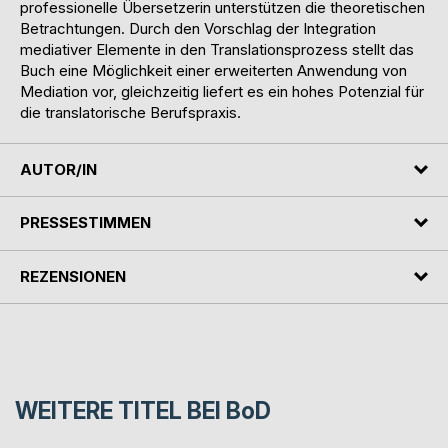
professionelle Übersetzerin unterstützen die theoretischen
Betrachtungen. Durch den Vorschlag der Integration
mediativer Elemente in den Translationsprozess stellt das
Buch eine Möglichkeit einer erweiterten Anwendung von
Mediation vor, gleichzeitig liefert es ein hohes Potenzial für
die translatorische Berufspraxis.
AUTOR/IN
PRESSESTIMMEN
REZENSIONEN
WEITERE TITEL BEI
BoD