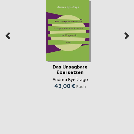
Das Unsagbare
übersetzen
Andrea Kyi-Drago
43,00 €
Buch