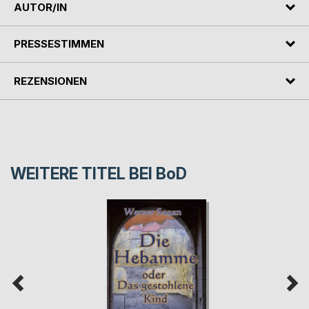
AUTOR/IN
PRESSESTIMMEN
REZENSIONEN
WEITERE TITEL BEI
BoD