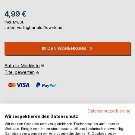
4,99 €
inkl. MwSt.
sofort verfügbar als Download
IN DEN WARENKORB
Auf die Merkliste
Titel bewerten
Datenschutzerklärung
Wir respektieren den Datenschutz
BESCHREIBUNG
Wir nutzen Cookies und vergleichbare Technologien auf unserer
Website. Einige von ihnen sind essenziell und technisch notwendig.
Daneben verwenden wir Analysemethoden (z. B. Cookies oder