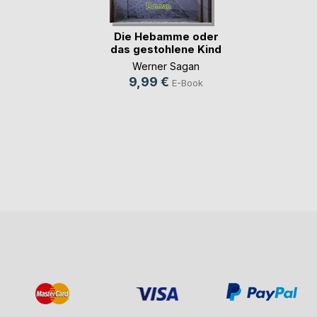
Die Hebamme oder
das gestohlene Kind
Werner Sagan
9,99 €
E-Book