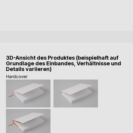
3D-Ansicht des Produktes (beispielhaft auf
Grundlage des Einbandes, Verhältnisse und
Details variieren)
Hardcover