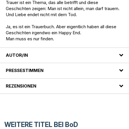
Trauer ist ein Thema, das alle betrifft und diese
Geschichten zeigen: Man ist nicht allein, man darf trauern.
Und Liebe endet nicht mit dem Tod.
Ja, es ist ein Trauerbuch. Aber eigentlich haben all diese
Geschichten irgendwo ein Happy End.
Man muss es nur finden.
AUTOR/IN
PRESSESTIMMEN
REZENSIONEN
WEITERE TITEL BEI
BoD