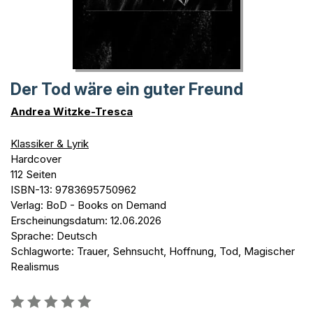
Der Tod wäre ein guter Freund
Andrea Witzke-Tresca
Klassiker & Lyrik
Hardcover
112 Seiten
ISBN-13: 9783695750962
Verlag: BoD - Books on Demand
Erscheinungsdatum: 12.06.2026
Sprache: Deutsch
Schlagworte: Trauer, Sehnsucht, Hoffnung, Tod, Magischer
Realismus
Bewertung::