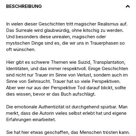
BESCHREIBUNG
In vielen dieser Geschichten tritt magischer Realismus auf.
Das Surreale wird glaubwürdig, ohne kitschig zu werden.
Und besonders diese unrealen, magischen oder
mystischen Dinge sind es, die wir uns in Trauerphasen so
oft wünschen.
Hier gibt es schwere Themen wie Suizid, Transplantation,
Identitäten, und das immer respektvoll. Einige Geschichten
sind nicht nur Trauer im Sinne von Verlust, sondern auch im
Sinne von Sehnsucht. Trauer hat so viele Perspektiven.
Aber wer nur aus der Perspektive Tod darauf blickt, sollte
dies wissen, bevor er das Buch aufschlägt.
Die emotionale Authentizität ist durchgehend spürbar. Man
merkt, dass die Autorin vieles selbst erlebt hat und eigene
Erfahrungen einarbeitet.
Sie hat hier etwas geschaffen, das Menschen trösten kann.