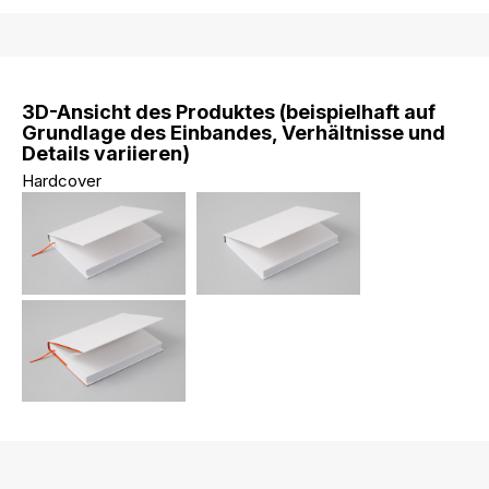
3D-Ansicht des Produktes (beispielhaft auf
Grundlage des Einbandes, Verhältnisse und
Details variieren)
Hardcover