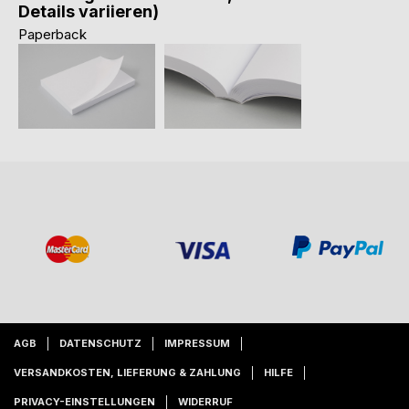
Details variieren)
Paperback
AGB
DATENSCHUTZ
IMPRESSUM
VERSANDKOSTEN, LIEFERUNG & ZAHLUNG
HILFE
PRIVACY-EINSTELLUNGEN
WIDERRUF