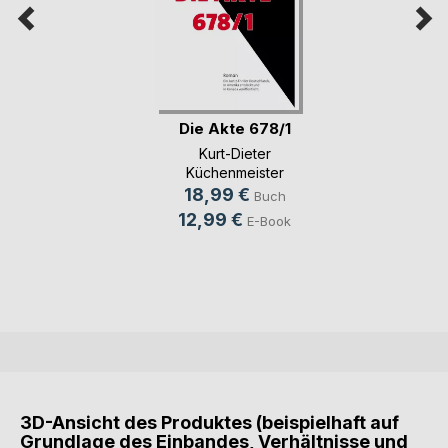
Die Akte 678/1
Kurt-Dieter
Küchenmeister
18,99 €
Buch
12,99 €
E-Book
3D-Ansicht des Produktes (beispielhaft auf
Grundlage des Einbandes, Verhältnisse und