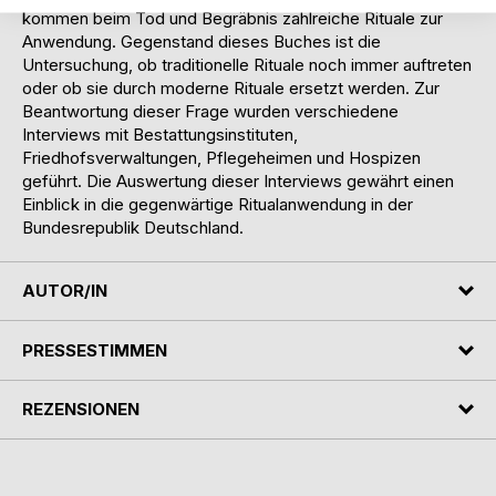
kommen beim Tod und Begräbnis zahlreiche Rituale zur
Anwendung. Gegenstand dieses Buches ist die
Untersuchung, ob traditionelle Rituale noch immer auftreten
oder ob sie durch moderne Rituale ersetzt werden. Zur
Beantwortung dieser Frage wurden verschiedene
Interviews mit Bestattungsinstituten,
Friedhofsverwaltungen, Pflegeheimen und Hospizen
geführt. Die Auswertung dieser Interviews gewährt einen
Einblick in die gegenwärtige Ritualanwendung in der
Bundesrepublik Deutschland.
AUTOR/IN
PRESSESTIMMEN
REZENSIONEN