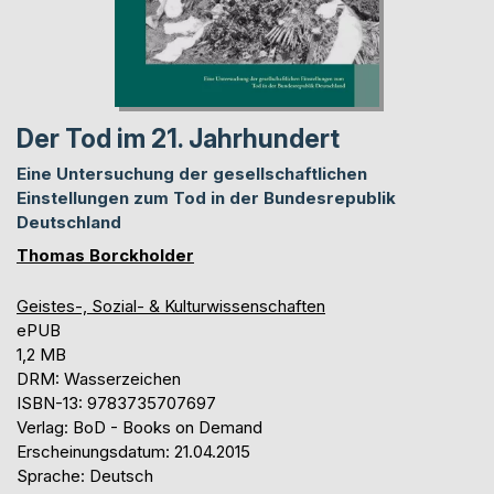
Der Tod im 21. Jahrhundert
Eine Untersuchung der gesellschaftlichen
Einstellungen zum Tod in der Bundesrepublik
Deutschland
Thomas Borckholder
Geistes-, Sozial- & Kulturwissenschaften
ePUB
1,2 MB
DRM: Wasserzeichen
ISBN-13: 9783735707697
Verlag: BoD - Books on Demand
Erscheinungsdatum: 21.04.2015
Sprache: Deutsch