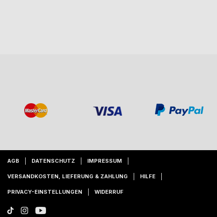
AGB
DATENSCHUTZ
IMPRESSUM
VERSANDKOSTEN, LIEFERUNG & ZAHLUNG
HILFE
PRIVACY-EINSTELLUNGEN
WIDERRUF