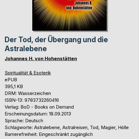
Der Tod, der Übergang und die
Astralebene
Johannes H. von Hohenstätten
Spiritualität & Esoterik
ePUB
395,1 KB
DRM: Wasserzeichen
ISBN-13: 9783732260416
Verlag: BoD - Books on Demand
Erscheinungsdatum: 18.09.2013
Sprache: Deutsch
Schlagworte: Astralebene, Astralreisen, Tod, Magier, Hölle
Barrierefreiheit: Eingeschränkt zugänglich