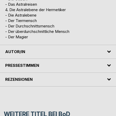
- Das Astralreisen
4. Die Astralebene der Hermetiker
- Die Astralebene
- Der Tiermensch
- Der Durchschnittsmensch
- Der überdurchschnittliche Mensch
- Der Magier
AUTOR/IN
PRESSESTIMMEN
REZENSIONEN
WEITERE TITEL BEI
BoD