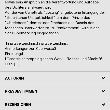
sowie sein Anspruch an die Verantwortung und Aufgabe
des Dichters analysiert wird.
Auf die von Canetti als "Lösung" angebotene Erlangung der
"literarischen Unsterblichkeit", um dem Prinzip des
"Überlebens", dem seines Erachtens das Dasein des
Menschen unterworfen ist, zu "entkommen", wird in der
Schlußbemerkung eingegangen.
Inhaltsverzeichnis:Inhaltsverzeichnis:
Anmerkungen zur Zitierweise3
Einleitung4
I.Canettis anthropologisches Werk - "Masse und Macht"6
1.Die […]
AUTOR/IN
PRESSESTIMMEN
REZENSIONEN