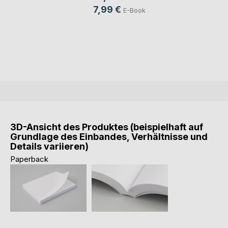
7,99 €
E-Book
3D-Ansicht des Produktes (beispielhaft auf
Grundlage des Einbandes, Verhältnisse und
Details variieren)
Paperback