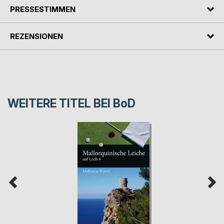
PRESSESTIMMEN
REZENSIONEN
WEITERE TITEL BEI
BoD