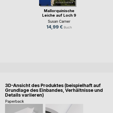
Mallorquinische
Leiche auf Loch 9
Susan Carner
14,99 €
Buch
3D-Ansicht des Produktes (beispielhaft auf
Grundlage des Einbandes, Verhältnisse und
Details variieren)
Paperback