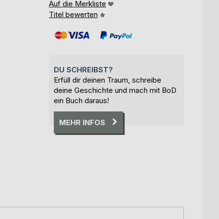
Auf die Merkliste
Titel bewerten
DU SCHREIBST?
Erfüll dir deinen Traum, schreibe
deine Geschichte und mach mit BoD
ein Buch daraus!
MEHR INFOS