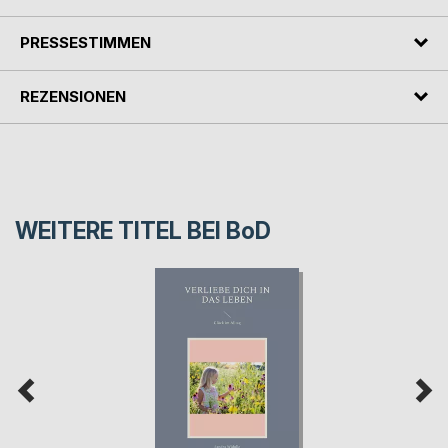
PRESSESTIMMEN
REZENSIONEN
WEITERE TITEL BEI
BoD