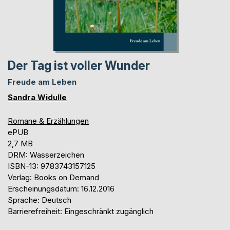
Der Tag ist voller Wunder
Freude am Leben
Sandra Widulle
Romane & Erzählungen
ePUB
2,7 MB
DRM: Wasserzeichen
ISBN-13: 9783743157125
Verlag: Books on Demand
Erscheinungsdatum: 16.12.2016
Sprache: Deutsch
Barrierefreiheit: Eingeschränkt zugänglich