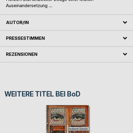
Auseinandersetzung …
AUTOR/IN
PRESSESTIMMEN
REZENSIONEN
WEITERE TITEL BEI
BoD