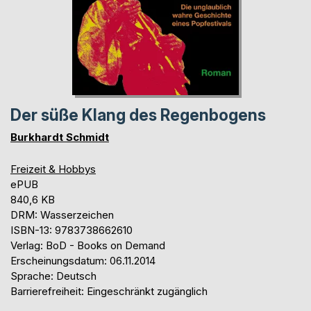
Der süße Klang des Regenbogens
Burkhardt Schmidt
Freizeit & Hobbys
ePUB
840,6 KB
DRM: Wasserzeichen
ISBN-13: 9783738662610
Verlag: BoD - Books on Demand
Erscheinungsdatum: 06.11.2014
Sprache: Deutsch
Barrierefreiheit: Eingeschränkt zugänglich