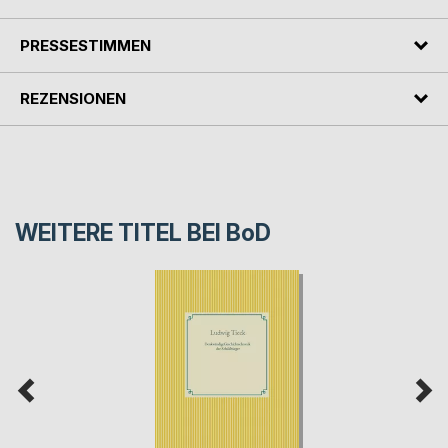
PRESSESTIMMEN
REZENSIONEN
WEITERE TITEL BEI
BoD