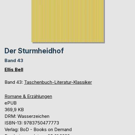
Der Sturmheidhof
Band 43
Ellis Bell
Band 43:
Taschenbuch-Literatur-Klassiker
Romane & Erzählungen
ePUB
369,9 KB
DRM: Wasserzeichen
ISBN-13: 9783750477773
Verlag: BoD - Books on Demand