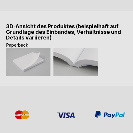
3D-Ansicht des Produktes (beispielhaft auf
Grundlage des Einbandes, Verhältnisse und
Details variieren)
Paperback