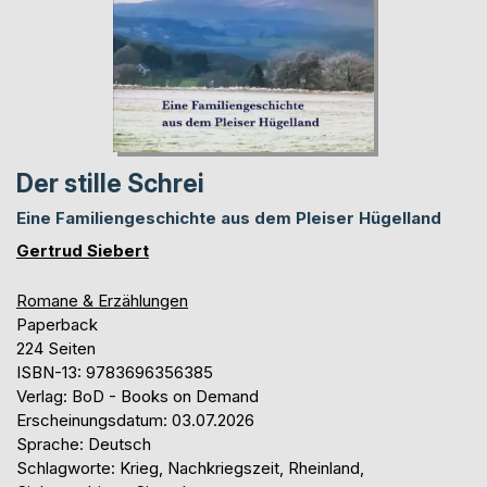
Der stille Schrei
Eine Familiengeschichte aus dem Pleiser Hügelland
Gertrud Siebert
Romane & Erzählungen
Paperback
224 Seiten
ISBN-13: 9783696356385
Verlag: BoD - Books on Demand
Erscheinungsdatum: 03.07.2026
Sprache: Deutsch
Schlagworte: Krieg, Nachkriegszeit, Rheinland,