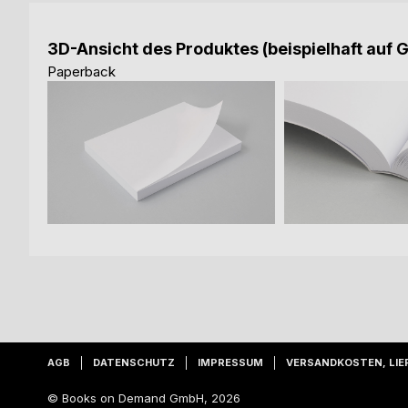
3D-Ansicht des Produktes (beispielhaft auf 
Paperback
AGB
DATENSCHUTZ
IMPRESSUM
VERSANDKOSTEN, LIE
© Books on Demand GmbH, 2026