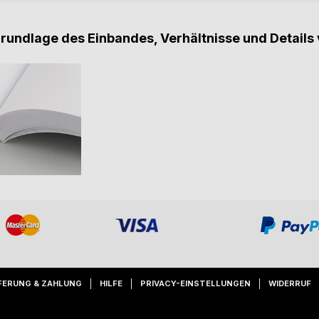
Grundlage des Einbandes, Verhältnisse und Details 
FERUNG & ZAHLUNG
HILFE
PRIVACY-EINSTELLUNGEN
WIDERRUF