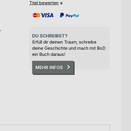
Titel bewerten
,
DU SCHREIBST?
Erfüll dir deinen Traum, schreibe
deine Geschichte und mach mit BoD
ein Buch daraus!
MEHR INFOS