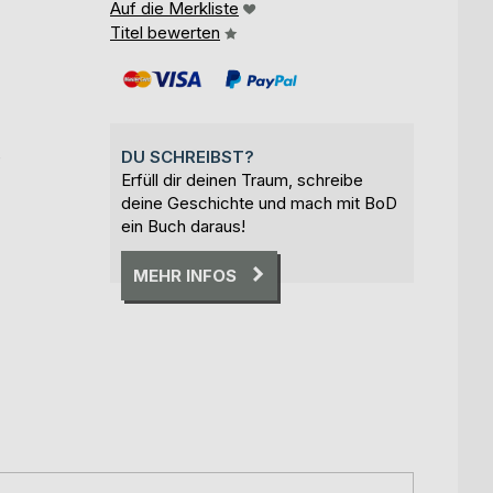
Auf die Merkliste
Titel bewerten
e
DU SCHREIBST?
Erfüll dir deinen Traum, schreibe
deine Geschichte und mach mit BoD
ein Buch daraus!
MEHR INFOS