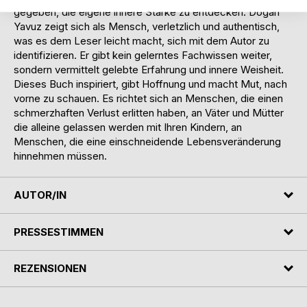
gegeben, die eigene innere Stärke zu entdecken. Dogan
Yavuz zeigt sich als Mensch, verletzlich und authentisch,
was es dem Leser leicht macht, sich mit dem Autor zu
identifizieren. Er gibt kein gelerntes Fachwissen weiter,
sondern vermittelt gelebte Erfahrung und innere Weisheit.
Dieses Buch inspiriert, gibt Hoffnung und macht Mut, nach
vorne zu schauen. Es richtet sich an Menschen, die einen
schmerzhaften Verlust erlitten haben, an Väter und Mütter
die alleine gelassen werden mit Ihren Kindern, an
Menschen, die eine einschneidende Lebensveränderung
hinnehmen müssen.
AUTOR/IN
PRESSESTIMMEN
REZENSIONEN