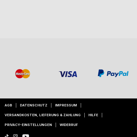
AGB
DATENSCHUTZ
IMPRESSUM
VERSANDKOSTEN, LIEFERUNG & ZAHLUNG
HILFE
PRIVACY-EINSTELLUNGEN
WIDERRUF