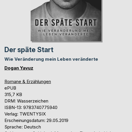
Der späte Start
Wie Veränderung mein Leben veränderte
Dogan Yavuz
Romane & Erzählungen
ePUB
315,7 KB
DRM: Wasserzeichen
ISBN-13: 9783740775940
Verlag: TWENTYSIX
Erscheinungsdatum: 29.05.2019
Sprache: Deutsch