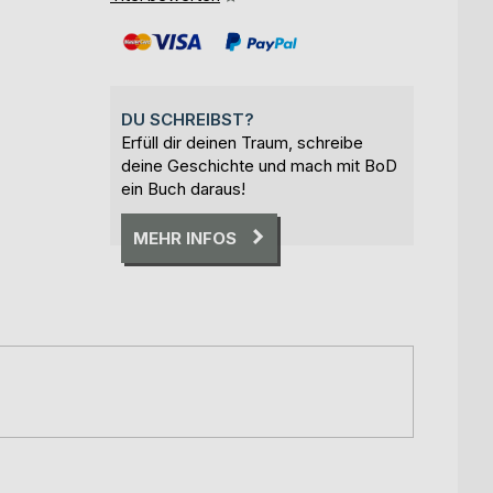
DU SCHREIBST?
Erfüll dir deinen Traum, schreibe
deine Geschichte und mach mit BoD
ein Buch daraus!
MEHR INFOS