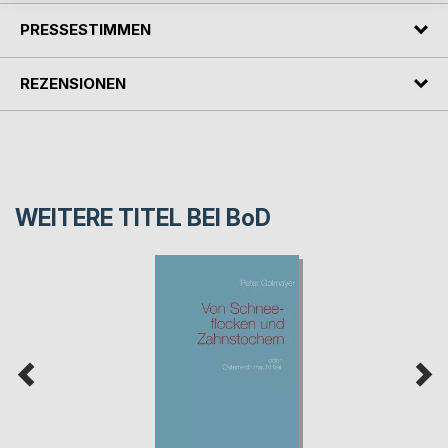
PRESSESTIMMEN
REZENSIONEN
WEITERE TITEL BEI
BoD