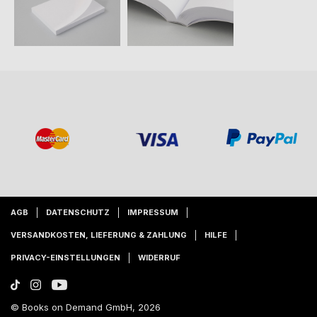
AGB
DATENSCHUTZ
IMPRESSUM
VERSANDKOSTEN, LIEFERUNG & ZAHLUNG
HILFE
PRIVACY-EINSTELLUNGEN
WIDERRUF
© Books on Demand GmbH, 2026