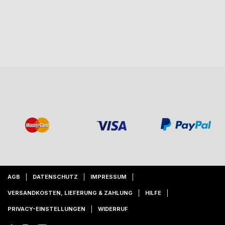
AGB
DATENSCHUTZ
IMPRESSUM
VERSANDKOSTEN, LIEFERUNG & ZAHLUNG
HILFE
PRIVACY-EINSTELLUNGEN
WIDERRUF