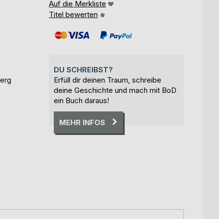
Auf die Merkliste
Titel bewerten
DU SCHREIBST?
berg
Erfüll dir deinen Traum, schreibe
deine Geschichte und mach mit BoD
ein Buch daraus!
MEHR INFOS