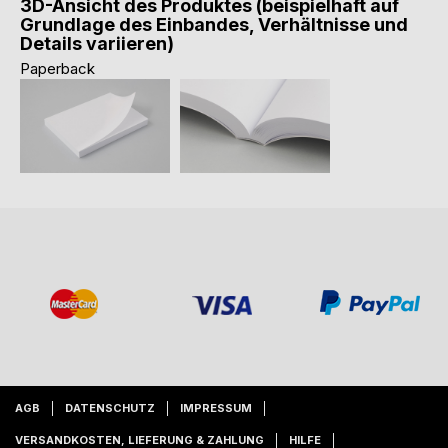
3D-Ansicht des Produktes (beispielhaft auf
Grundlage des Einbandes, Verhältnisse und
Details variieren)
Paperback
AGB
DATENSCHUTZ
IMPRESSUM
VERSANDKOSTEN, LIEFERUNG & ZAHLUNG
HILFE