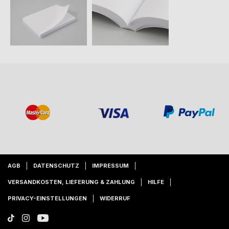
AGB
DATENSCHUTZ
IMPRESSUM
VERSANDKOSTEN, LIEFERUNG & ZAHLUNG
HILFE
PRIVACY-EINSTELLUNGEN
WIDERRUF