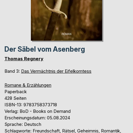
Der Säbel vom Asenberg
Thomas Regnery
Band 3:
Das Vermächtnis der Eifelkomtess
Romane & Erzählungen
Paperback
428 Seiten
ISBN-13: 9783758373718
Verlag: BoD - Books on Demand
Erscheinungsdatum: 05.08.2024
Sprache: Deutsch
Schlagworte: Freundschaft, Rätsel, Geheimnis, Romantik,