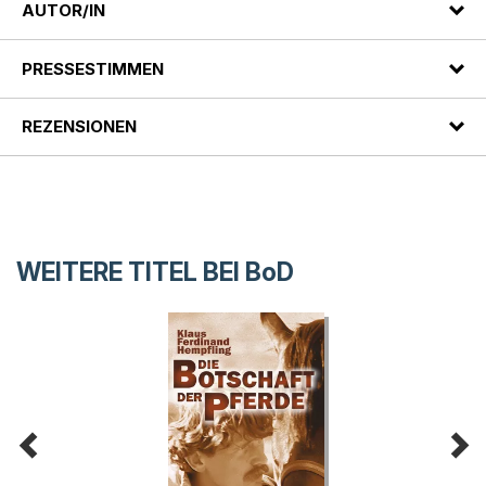
AUTOR/IN
PRESSESTIMMEN
REZENSIONEN
WEITERE TITEL BEI
BoD