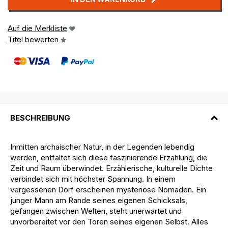
Auf die Merkliste
Titel bewerten
BESCHREIBUNG
Inmitten archaischer Natur, in der Legenden lebendig
werden, entfaltet sich diese faszinierende Erzählung, die
Zeit und Raum überwindet. Erzählerische, kulturelle Dichte
verbindet sich mit höchster Spannung. In einem
vergessenen Dorf erscheinen mysteriöse Nomaden. Ein
junger Mann am Rande seines eigenen Schicksals,
gefangen zwischen Welten, steht unerwartet und
unvorbereitet vor den Toren seines eigenen Selbst. Alles