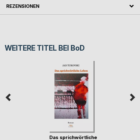
REZENSIONEN
WEITERE TITEL BEI
BoD
Das sprichwörtliche