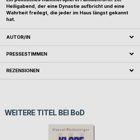
Heiligabend, der eine Dynastie aufbricht und eine
Wahrheit freilegt, die jeder im Haus längst gekannt
hat.
AUTOR/IN
PRESSESTIMMEN
REZENSIONEN
WEITERE TITEL BEI
BoD