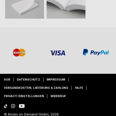
AGB
DATENSCHUTZ
IMPRESSUM
VERSANDKOSTEN, LIEFERUNG & ZAHLUNG
HILFE
PRIVACY-EINSTELLUNGEN
WIDERRUF
© Books on Demand GmbH, 2026