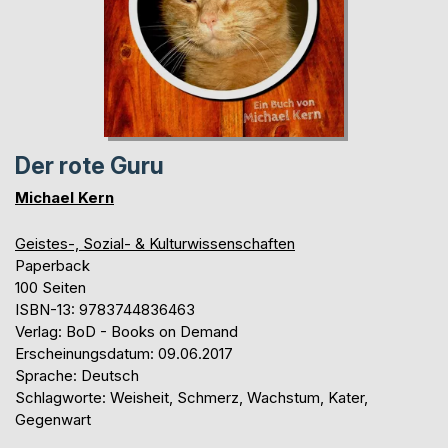
Der rote Guru
Michael Kern
Geistes-, Sozial- & Kulturwissenschaften
Paperback
100 Seiten
ISBN-13: 9783744836463
Verlag: BoD - Books on Demand
Erscheinungsdatum: 09.06.2017
Sprache: Deutsch
Schlagworte: Weisheit, Schmerz, Wachstum, Kater,
Gegenwart