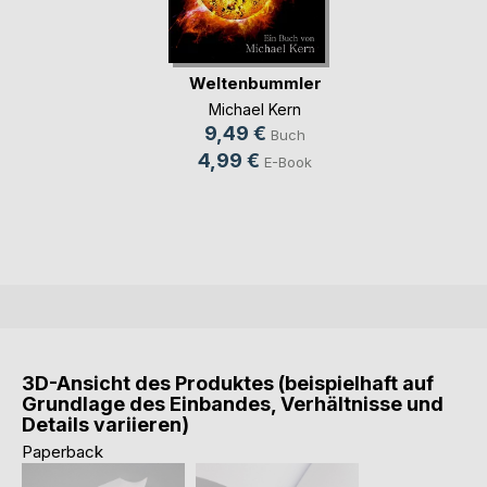
Weltenbummler
Michael Kern
9,49 €
Buch
4,99 €
E-Book
3D-Ansicht des Produktes (beispielhaft auf
Grundlage des Einbandes, Verhältnisse und
Details variieren)
Paperback