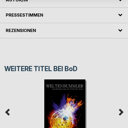
PRESSESTIMMEN
REZENSIONEN
WEITERE TITEL BEI
BoD