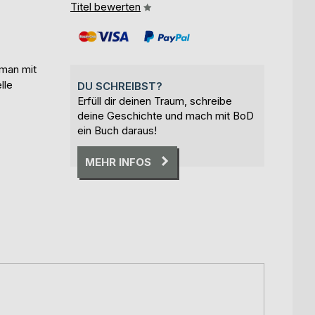
Titel bewerten
oman mit
lle
DU SCHREIBST?
Erfüll dir deinen Traum, schreibe
deine Geschichte und mach mit BoD
ein Buch daraus!
MEHR INFOS