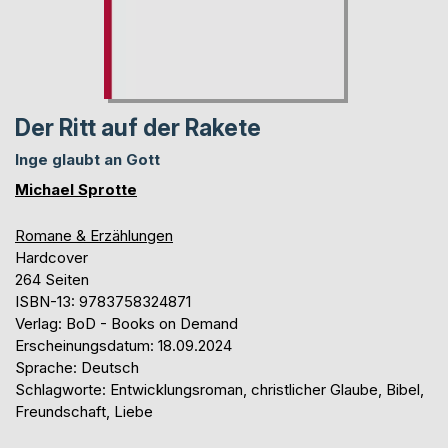
Der Ritt auf der Rakete
Inge glaubt an Gott
Michael Sprotte
Romane & Erzählungen
Hardcover
264 Seiten
ISBN-13: 9783758324871
Verlag: BoD - Books on Demand
Erscheinungsdatum: 18.09.2024
Sprache: Deutsch
Schlagworte: Entwicklungsroman, christlicher Glaube, Bibel,
Freundschaft, Liebe