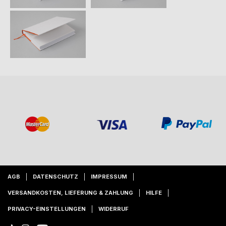
AGB
DATENSCHUTZ
IMPRESSUM
VERSANDKOSTEN, LIEFERUNG & ZAHLUNG
HILFE
PRIVACY-EINSTELLUNGEN
WIDERRUF