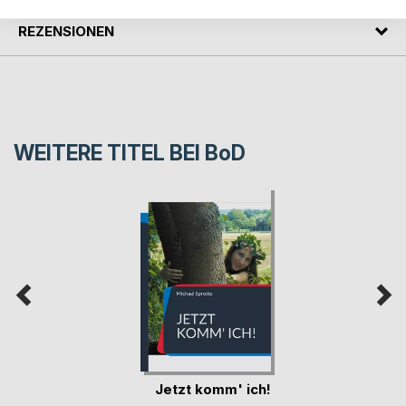
REZENSIONEN
WEITERE TITEL BEI
BoD
Jetzt komm' ich!