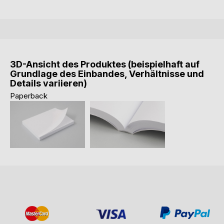
3D-Ansicht des Produktes (beispielhaft auf
Grundlage des Einbandes, Verhältnisse und
Details variieren)
Paperback