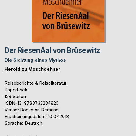
Der RiesenAal von Brüsewitz
Die Sichtung eines Mythos
Herold zu Moschdehner
Reiseberichte & Reiseliteratur
Paperback
128 Seiten
ISBN-13: 9783732234820
Verlag: Books on Demand
Erscheinungsdatum: 10.07.2013
Sprache: Deutsch