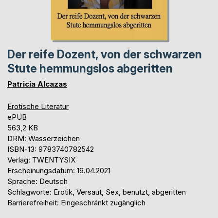
Der reife Dozent, von der schwarzen
Stute hemmungslos abgeritten
Patricia Alcazas
Erotische Literatur
ePUB
563,2 KB
DRM: Wasserzeichen
ISBN-13: 9783740782542
Verlag: TWENTYSIX
Erscheinungsdatum: 19.04.2021
Sprache: Deutsch
Schlagworte: Erotik, Versaut, Sex, benutzt, abgeritten
Barrierefreiheit: Eingeschränkt zugänglich