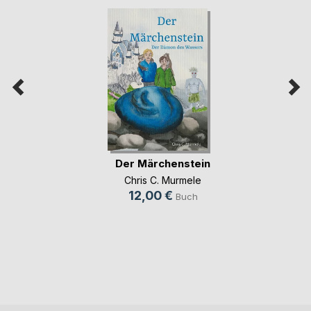
Der Märchenstein
Chris C. Murmele
12,00 €
Buch