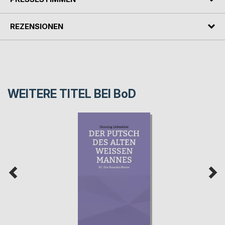
REZENSIONEN
WEITERE TITEL BEI
BoD