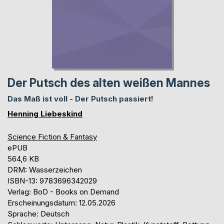
Der Putsch des alten weißen Mannes
Das Maß ist voll - Der Putsch passiert!
Henning Liebeskind
Science Fiction & Fantasy
ePUB
564,6 KB
DRM: Wasserzeichen
ISBN-13: 9783696342029
Verlag: BoD - Books on Demand
Erscheinungsdatum: 12.05.2026
Sprache: Deutsch