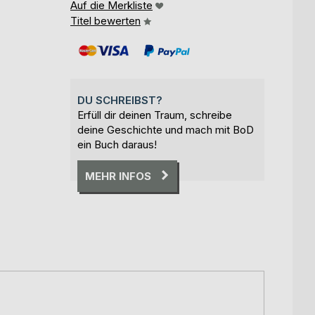
Auf die Merkliste
Titel bewerten
DU SCHREIBST?
Erfüll dir deinen Traum, schreibe
deine Geschichte und mach mit BoD
ein Buch daraus!
MEHR INFOS