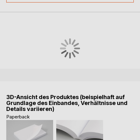
3D-Ansicht des Produktes (beispielhaft auf
Grundlage des Einbandes, Verhältnisse und
Details variieren)
Paperback