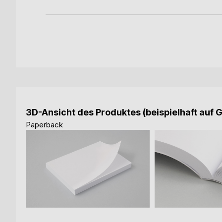
3D-Ansicht des Produktes (beispielhaft auf 
Paperback