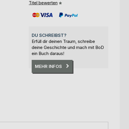
Titel bewerten
DU SCHREIBST?
Erfüll dir deinen Traum, schreibe
deine Geschichte und mach mit BoD
ein Buch daraus!
MEHR INFOS