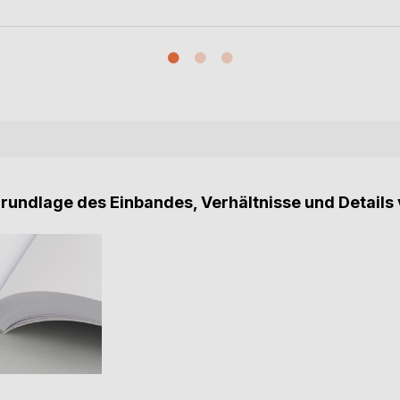
Grundlage des Einbandes, Verhältnisse und Details 