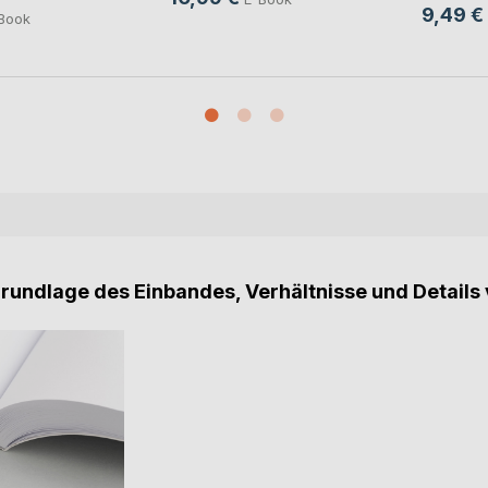
9,49 €
Book
Grundlage des Einbandes, Verhältnisse und Details 