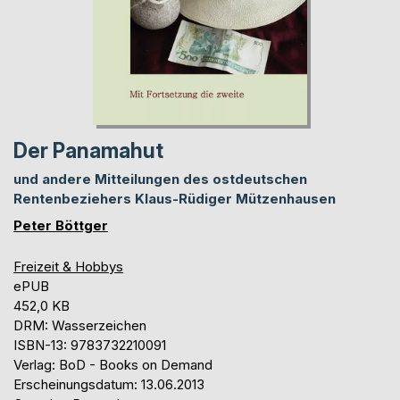
Der Panamahut
und andere Mitteilungen des ostdeutschen
Rentenbeziehers Klaus-Rüdiger Mützenhausen
Peter Böttger
Freizeit & Hobbys
ePUB
452,0 KB
DRM: Wasserzeichen
ISBN-13: 9783732210091
Verlag: BoD - Books on Demand
Erscheinungsdatum: 13.06.2013