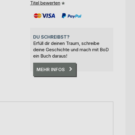
Titel bewerten
DU SCHREIBST?
Erfüll dir deinen Traum, schreibe
deine Geschichte und mach mit BoD
ein Buch daraus!
MEHR INFOS