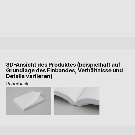
3D-Ansicht des Produktes (beispielhaft auf
Grundlage des Einbandes, Verhältnisse und
Details variieren)
Paperback