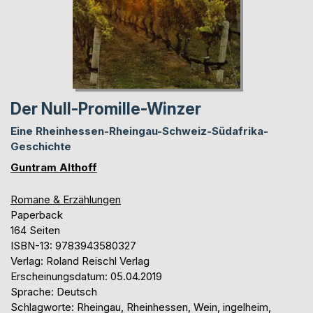
Der Null-Promille-Winzer
Eine Rheinhessen-Rheingau-Schweiz-Südafrika-
Geschichte
Guntram Althoff
Romane & Erzählungen
Paperback
164 Seiten
ISBN-13: 9783943580327
Verlag: Roland Reischl Verlag
Erscheinungsdatum: 05.04.2019
Sprache: Deutsch
Schlagworte: Rheingau, Rheinhessen, Wein, ingelheim,